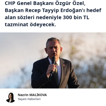
CHP Genel Başkanı Özgür Özel,
Başkan Recep Tayyip Erdoğan'ı hedef
alan sözleri nedeniyle 300 bin TL
tazminat ödeyecek.
Nazrin MALİKOVA
Yaşam Haberleri