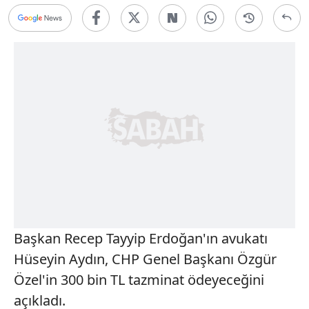
Başkan Recep Tayyip Erdoğan'ın avukatı
Hüseyin Aydın, CHP Genel Başkanı Özgür
Özel'in 300 bin TL tazminat ödeyeceğini
açıkladı.