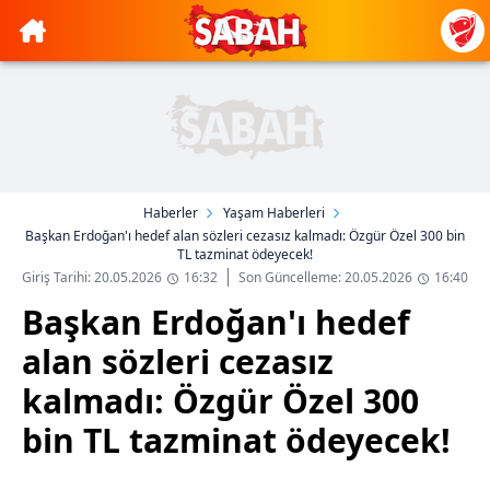
Haberler
Yaşam Haberleri
Başkan Erdoğan'ı hedef alan sözleri cezasız kalmadı: Özgür Özel 300 bin
TL tazminat ödeyecek!
Giriş Tarihi: 20.05.2026
16:32
Son Güncelleme: 20.05.2026
16:40
Başkan Erdoğan'ı hedef
alan sözleri cezasız
kalmadı: Özgür Özel 300
bin TL tazminat ödeyecek!