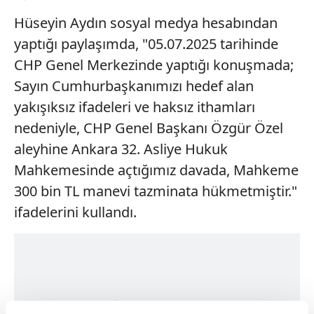
Hüseyin Aydın sosyal medya hesabından
yaptığı paylaşımda, "05.07.2025 tarihinde
CHP Genel Merkezinde yaptığı konuşmada;
Sayın Cumhurbaşkanımızı hedef alan
yakışıksız ifadeleri ve haksız ithamları
nedeniyle, CHP Genel Başkanı Özgür Özel
aleyhine Ankara 32. Asliye Hukuk
Mahkemesinde açtığımız davada, Mahkeme
300 bin TL manevi tazminata hükmetmiştir."
ifadelerini kullandı.