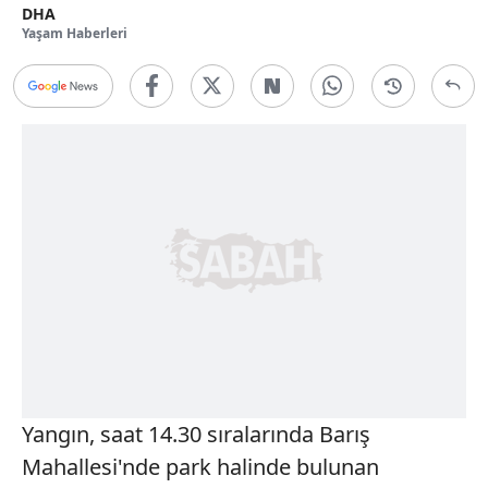
DHA
Yaşam Haberleri
Yangın, saat 14.30 sıralarında Barış
Mahallesi'nde park halinde bulunan