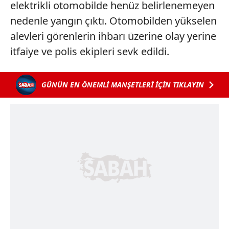
elektrikli otomobilde henüz belirlenemeyen
nedenle yangın çıktı. Otomobilden yükselen
alevleri görenlerin ihbarı üzerine olay yerine
itfaiye ve polis ekipleri sevk edildi.
GÜNÜN EN ÖNEMLİ MANŞETLERİ İÇİN TIKLAYIN