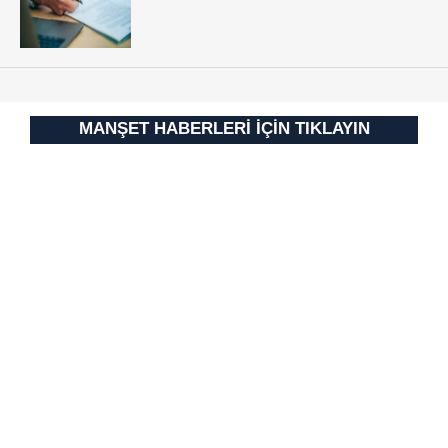
MANŞET HABERLERİ İÇİN TIKLAYIN