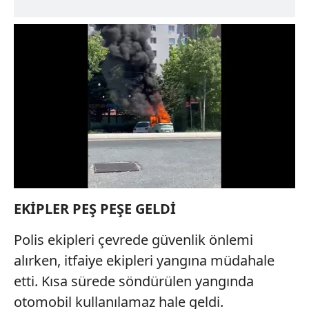
EKİPLER PEŞ PEŞE GELDİ
Polis ekipleri çevrede güvenlik önlemi
alırken, itfaiye ekipleri yangına müdahale
etti. Kısa sürede söndürülen yangında
otomobil kullanılamaz hale geldi.