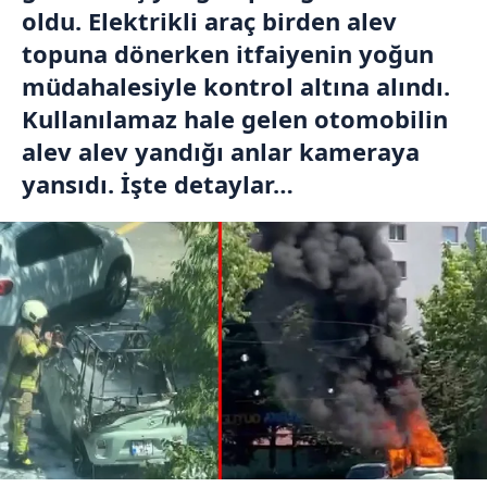
oldu. Elektrikli araç birden alev
topuna dönerken itfaiyenin yoğun
müdahalesiyle kontrol altına alındı.
Kullanılamaz hale gelen otomobilin
alev alev yandığı anlar kameraya
yansıdı. İşte detaylar…