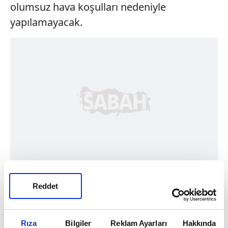
olumsuz hava koşulları nedeniyle
yapılamayacak.
Reddet
Rıza
Bilgiler
Reklam Ayarları
Hakkında