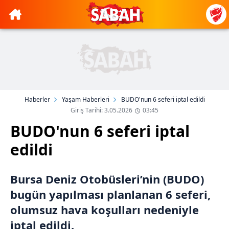
Haberler
Yaşam Haberleri
BUDO'nun 6 seferi iptal edildi
Giriş Tarihi: 3.05.2026
03:45
BUDO'nun 6 seferi iptal
edildi
Bursa Deniz Otobüsleri’nin (BUDO)
bugün yapılması planlanan 6 seferi,
olumsuz hava koşulları nedeniyle
iptal edildi.