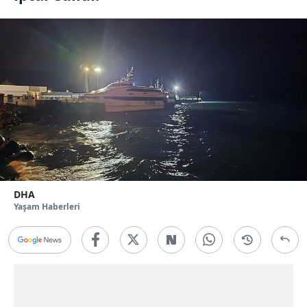
DHA
Yaşam Haberleri