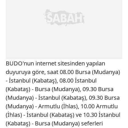
BUDO'nun internet sitesinden yapılan
duyuruya göre, saat 08.00 Bursa (Mudanya)
- İstanbul (Kabataş), 08.00 İstanbul
(Kabataş) - Bursa (Mudanya), 09.30 Bursa
(Mudanya) - İstanbul (Kabataş), 09.30 Bursa
(Mudanya) - Armutlu (İhlas), 10.00 Armutlu
(İhlas) - İstanbul (Kabataş) ve 10.30 İstanbul
(Kabataş) - Bursa (Mudanya) seferleri