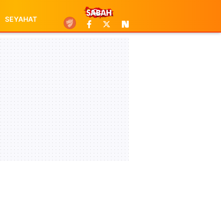
SEYAHAT