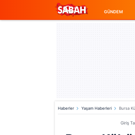
GÜNDEM
Haberler
Yaşam Haberleri
Bursa Kül
Giriş T