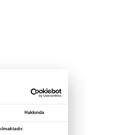
Hakkında
ılmaktadır.