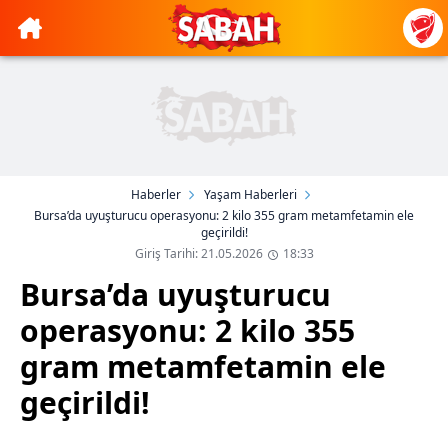
Haberler
Yaşam Haberleri
Bursa’da uyuşturucu operasyonu: 2 kilo 355 gram metamfetamin ele
geçirildi!
Giriş Tarihi: 21.05.2026
18:33
Bursa’da uyuşturucu
operasyonu: 2 kilo 355
gram metamfetamin ele
geçirildi!