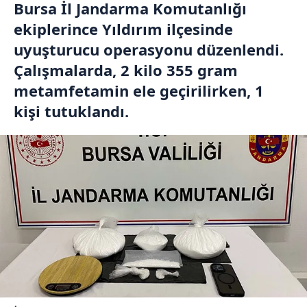
Bursa İl Jandarma Komutanlığı
ekiplerince Yıldırım ilçesinde
uyuşturucu operasyonu düzenlendi.
Çalışmalarda, 2 kilo 355 gram
metamfetamin ele geçirilirken, 1
kişi tutuklandı.