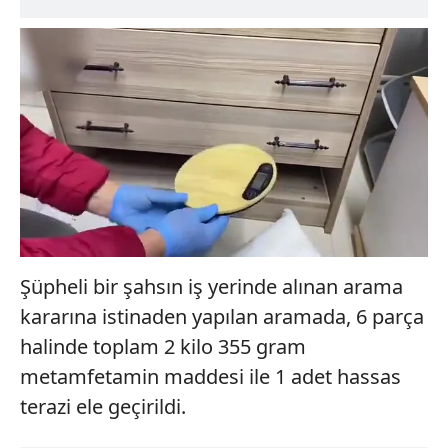
Şüpheli bir şahsın iş yerinde alınan arama
kararına istinaden yapılan aramada, 6 parça
halinde toplam 2 kilo 355 gram
metamfetamin maddesi ile 1 adet hassas
terazi ele geçirildi.