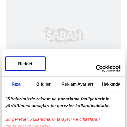
Reddet
Rıza
Bilgiler
Reklam Ayarları
Hakkında
"Sitelerimizde reklam ve pazarlama faaliyetlerinin
yürütülmesi amaçları ile çerezler kullanılmaktadır.
Bu çerezler, kullanıcıların tarayıcı ve cihazlarını
tanımlayarak çalışırlar.