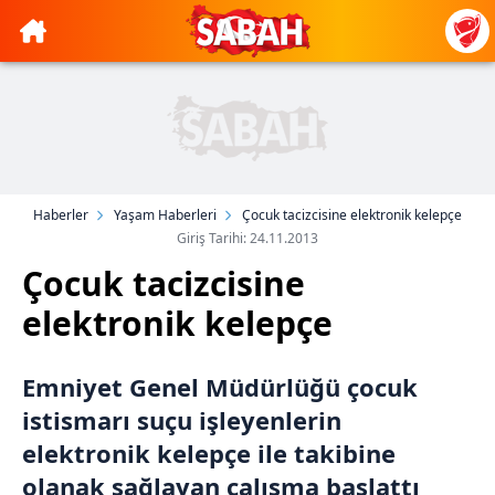
Haberler
Yaşam Haberleri
Çocuk tacizcisine elektronik kelepçe
Giriş Tarihi: 24.11.2013
Çocuk tacizcisine
elektronik kelepçe
Emniyet Genel Müdürlüğü çocuk
istismarı suçu işleyenlerin
elektronik kelepçe ile takibine
olanak sağlayan çalışma başlattı