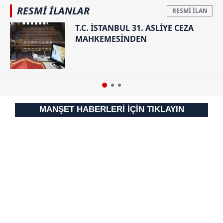
RESMİ İLANLAR
T.C. İSTANBUL 31. ASLİYE CEZA
MAHKEMESİNDEN
MANŞET HABERLERİ İÇİN TIKLAYIN