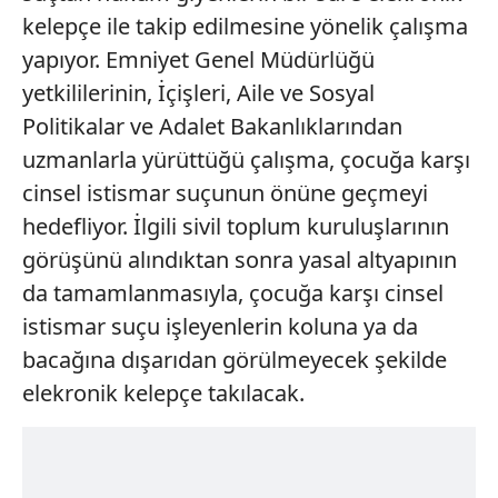
kelepçe ile takip edilmesine yönelik çalışma
yapıyor. Emniyet Genel Müdürlüğü
yetkililerinin, İçişleri, Aile ve Sosyal
Politikalar ve Adalet Bakanlıklarından
uzmanlarla yürüttüğü çalışma, çocuğa karşı
cinsel istismar suçunun önüne geçmeyi
hedefliyor. İlgili sivil toplum kuruluşlarının
görüşünü alındıktan sonra yasal altyapının
da tamamlanmasıyla, çocuğa karşı cinsel
istismar suçu işleyenlerin koluna ya da
bacağına dışarıdan görülmeyecek şekilde
elekronik kelepçe takılacak.