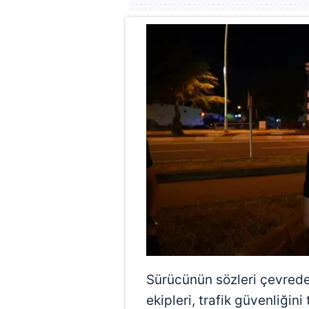
Sürücünün sözleri çevrede 
ekipleri, trafik güvenliğin