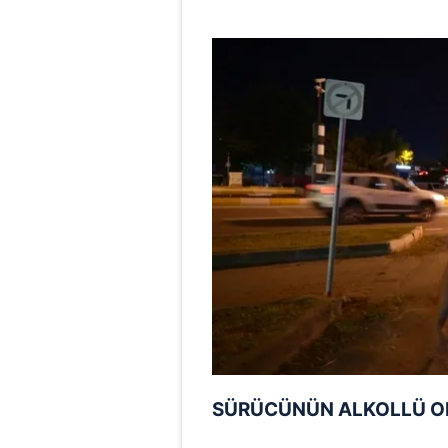
SÜRÜCÜNÜN ALKOLLÜ OL