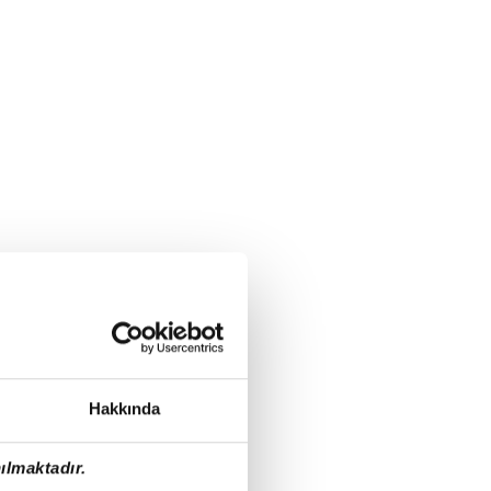
Hakkında
ılmaktadır.