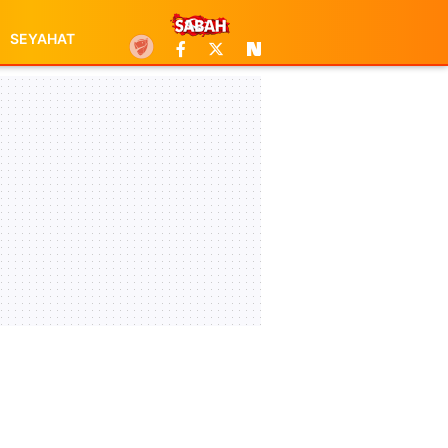
SEYAHAT