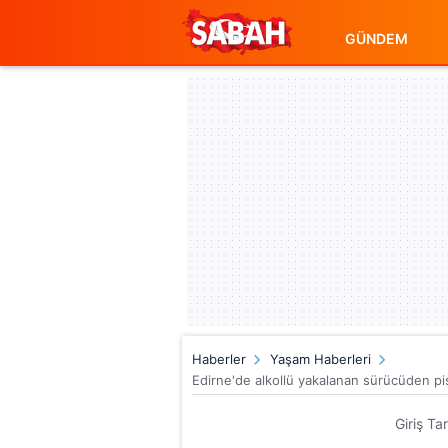
GÜNDEM
Haberler
Yaşam Haberleri
Edirne'de alkollü yakalanan sürücüden pi
Giriş Ta