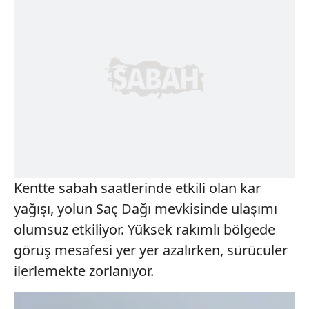
Kentte sabah saatlerinde etkili olan kar
yağışı, yolun Saç Dağı mevkisinde ulaşımı
olumsuz etkiliyor. Yüksek rakımlı bölgede
görüş mesafesi yer yer azalırken, sürücüler
ilerlemekte zorlanıyor.