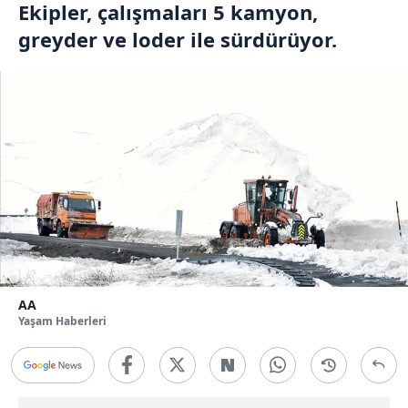
Ekipler, çalışmaları 5 kamyon,
greyder ve loder ile sürdürüyor.
AA
Yaşam Haberleri