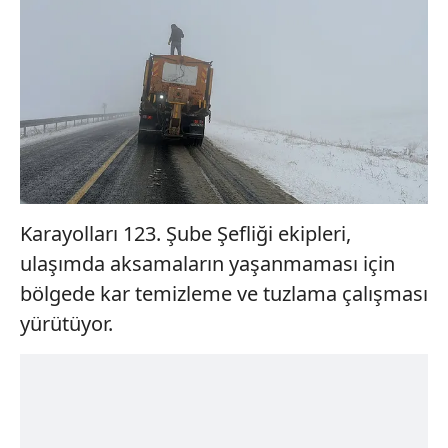
Karayolları 123. Şube Şefliği ekipleri,
ulaşımda aksamaların yaşanmaması için
bölgede kar temizleme ve tuzlama çalışması
yürütüyor.