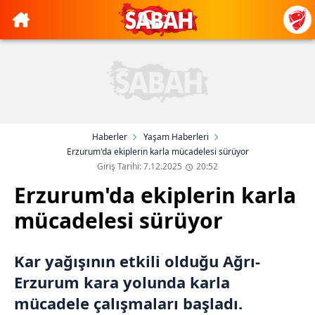
Haberler
Yaşam Haberleri
Erzurum'da ekiplerin karla mücadelesi sürüyor
Giriş Tarihi: 7.12.2025
20:52
Erzurum'da ekiplerin karla
mücadelesi sürüyor
Kar yağışının etkili olduğu Ağrı-
Erzurum kara yolunda karla
mücadele çalışmaları başladı.