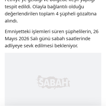
tespit edildi. Olayla bağlantılı olduğu
değerlendirilen toplam 4 şüpheli gözaltına
alındı.
Emniyetteki işlemleri süren şüphelilerin, 26
Mayıs 2026 Salı günü sabah saatlerinde
adliyeye sevk edilmesi bekleniyor.