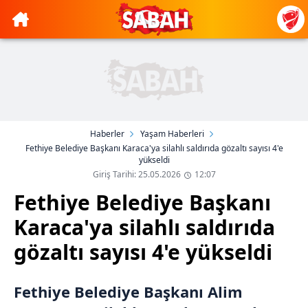
Haberler
Yaşam Haberleri
Fethiye Belediye Başkanı Karaca'ya silahlı saldırıda gözaltı sayısı 4'e
yükseldi
Giriş Tarihi: 25.05.2026
12:07
Fethiye Belediye Başkanı
Karaca'ya silahlı saldırıda
gözaltı sayısı 4'e yükseldi
Fethiye Belediye Başkanı Alim