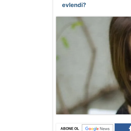
evlendi?
ABONE OL