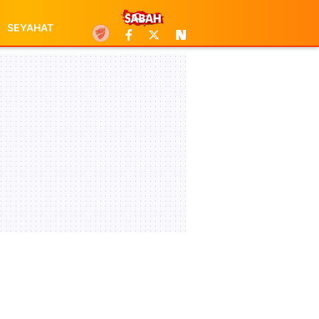
SEYAHAT