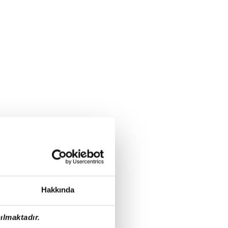
Hakkında
ılmaktadır.