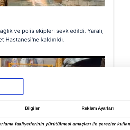
ğlık ve polis ekipleri sevk edildi. Yaralı,
 Hastanesi'ne kaldırıldı.
Bilgiler
Reklam Ayarları
rlama faaliyetlerinin yürütülmesi amaçları ile çerezler kullan