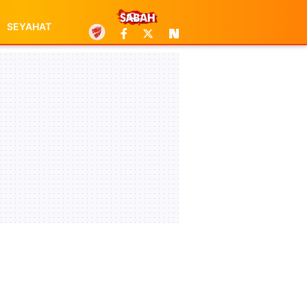
SEYAHAT