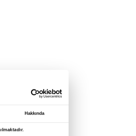
Hakkında
ılmaktadır.