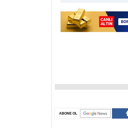
ABONE OL