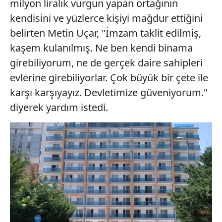
milyon liralık vurgun yapan ortağının
kendisini ve yüzlerce kişiyi mağdur ettiğini
belirten Metin Uçar, "İmzam taklit edilmiş,
kaşem kulanılmış. Ne ben kendi binama
girebiliyorum, ne de gerçek daire sahipleri
evlerine girebiliyorlar. Çok büyük bir çete ile
karşı karşıyayız. Devletimize güveniyorum."
diyerek yardım istedi.