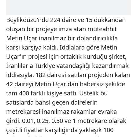
Beylikdüzü'nde 224 daire ve 15 dükkandan
oluşan bir projeye imza atan müteahhit
Metin Uçar inanılmaz bir dolandırıcılıkla
karşı karşıya kaldı. İddialara göre Metin
Uçar'ın projesi için ortaklık kurduğu şirket,
İranlılar'a Türkiye vatandaşlığı kazandırmak
iddiasıyla, 182 dairesi satılan projeden kalan
42 daireyi Metin Uçar'dan habersiz şekilde
tam 400 farklı kişiye sattı. Üstelik bu
satışlarda bahsi geçen dairelerin
metrekaresi inanılmaz rakamlar evraka
girdi. 0.01, 0.25, 0.50 ve 1 metrekare olarak
çeşitli fiyatlar karşılığında yaklaşık 100