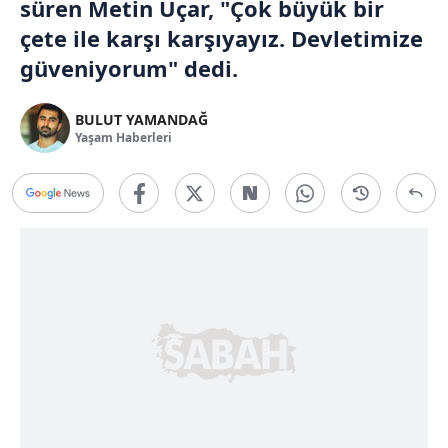
süren Metin Uçar, "Çok büyük bir
çete ile karşı karşıyayız. Devletimize
güveniyorum" dedi.
BULUT YAMANDAĞ
Yaşam Haberleri