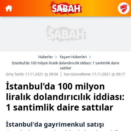
Haberler
Yaşam Haberleri
İstanbul'da 100 milyon liralık dolandırıcılık iddiası: 1 santimlik daire
sattılar
Giriş Tarihi: 17.11.2021
09:06
Son Güncelleme: 17.11.2021
09:17
İstanbul'da 100 milyon
liralık dolandırıcılık iddiası:
1 santimlik daire sattılar
İstanbul'da gayrimenkul satışı