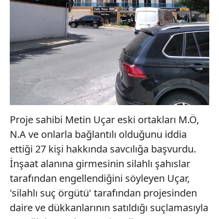
Proje sahibi Metin Uçar eski ortakları M.Ö,
N.A ve onlarla bağlantılı olduğunu iddia
ettiği 27 kişi hakkında savcılığa başvurdu.
İnşaat alanına girmesinin silahlı şahıslar
tarafından engellendiğini söyleyen Uçar,
'silahlı suç örgütü' tarafından projesinden
daire ve dükkanlarının satıldığı suçlamasıyla