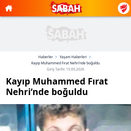
Haberler
Yaşam Haberleri
Kayıp Muhammed Fırat Nehri’nde boğuldu
Giriş Tarihi: 15.05.2026
Kayıp Muhammed Fırat
Nehri’nde boğuldu