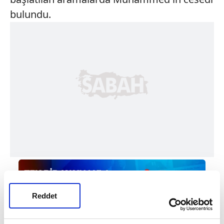
bulundu.
Reddet