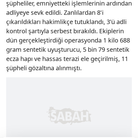
şüpheliler, emniyetteki işlemlerinin ardından
adliyeye sevk edildi. Zanlılardan 8'i
çıkarıldıkları hakimlikçe tutuklandı, 3'ü adli
kontrol şartıyla serbest bırakıldı. Ekiplerin
dün gerçekleştirdiği operasyonda 1 kilo 688
gram sentetik uyuşturucu, 5 bin 79 sentetik
ecza hapı ve hassas terazi ele geçirilmiş, 11
şüpheli gözaltına alınmıştı.