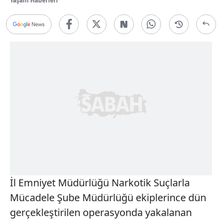
Yaşam Haberleri
İl Emniyet Müdürlüğü Narkotik Suçlarla
Mücadele Şube Müdürlüğü ekiplerince dün
gerçekleştirilen operasyonda yakalanan