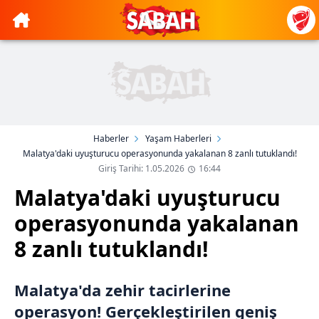
Haberler
Yaşam Haberleri
Malatya'daki uyuşturucu operasyonunda yakalanan 8 zanlı tutuklandı!
Giriş Tarihi: 1.05.2026
16:44
Malatya'daki uyuşturucu
operasyonunda yakalanan
8 zanlı tutuklandı!
Malatya'da zehir tacirlerine
operasyon! Gerçekleştirilen geniş