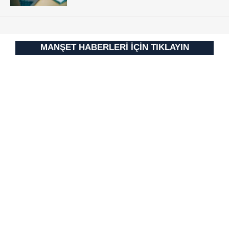
MANŞET HABERLERİ İÇİN TIKLAYIN