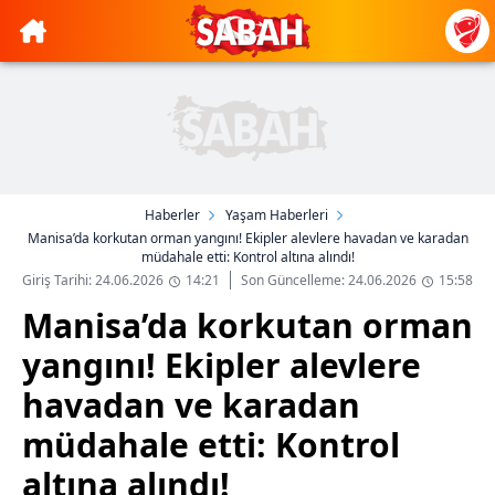
Haberler
Yaşam Haberleri
Manisa’da korkutan orman yangını! Ekipler alevlere havadan ve karadan
müdahale etti: Kontrol altına alındı!
Giriş Tarihi: 24.06.2026
14:21
Son Güncelleme: 24.06.2026
15:58
Manisa’da korkutan orman
yangını! Ekipler alevlere
havadan ve karadan
müdahale etti: Kontrol
altına alındı!