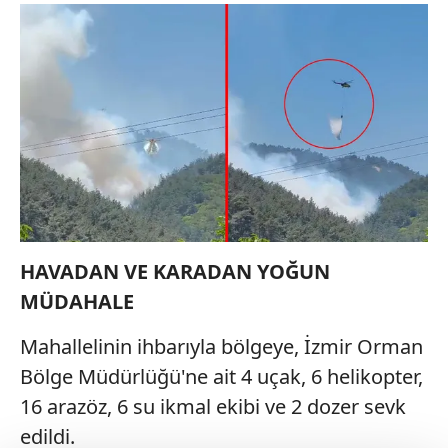
HAVADAN VE KARADAN YOĞUN
MÜDAHALE
Mahallelinin ihbarıyla bölgeye, İzmir Orman
Bölge Müdürlüğü'ne ait 4 uçak, 6 helikopter,
16 arazöz, 6 su ikmal ekibi ve 2 dozer sevk
edildi.