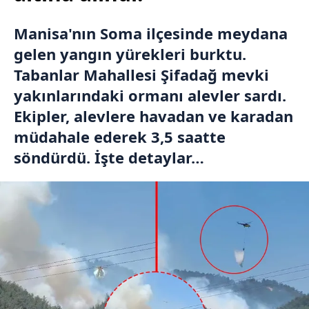
Manisa'nın Soma ilçesinde meydana
gelen yangın yürekleri burktu.
Tabanlar Mahallesi Şifadağ mevki
yakınlarındaki ormanı alevler sardı.
Ekipler, alevlere havadan ve karadan
müdahale ederek 3,5 saatte
söndürdü. İşte detaylar…