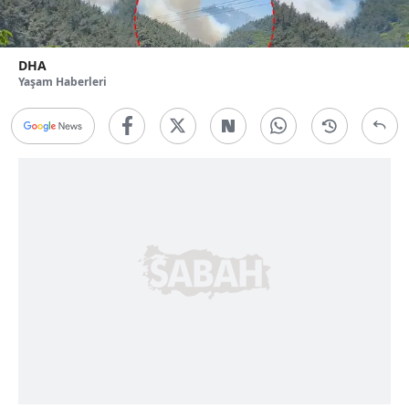
DHA
Yaşam Haberleri