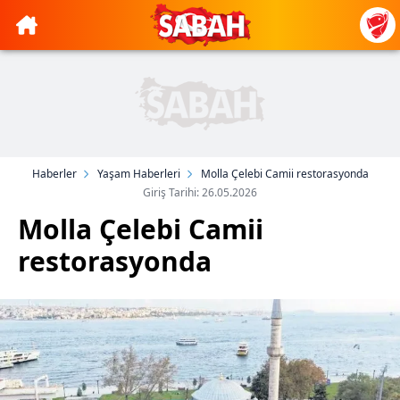
Haberler
Yaşam Haberleri
Molla Çelebi Camii restorasyonda
Giriş Tarihi: 26.05.2026
Molla Çelebi Camii
restorasyonda