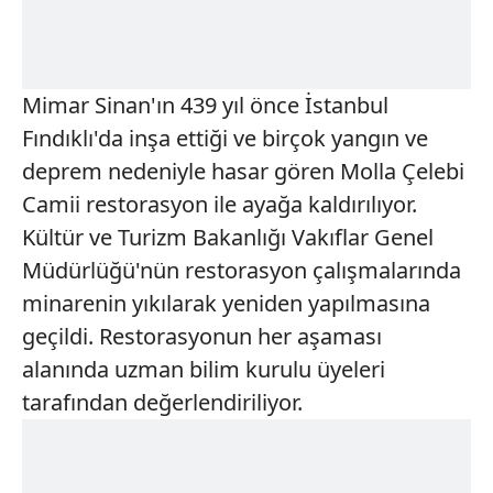
Mimar Sinan'ın 439 yıl önce İstanbul
Fındıklı'da inşa ettiği ve birçok yangın ve
deprem nedeniyle hasar gören Molla Çelebi
Camii restorasyon ile ayağa kaldırılıyor.
Kültür ve Turizm Bakanlığı Vakıflar Genel
Müdürlüğü'nün restorasyon çalışmalarında
minarenin yıkılarak yeniden yapılmasına
geçildi. Restorasyonun her aşaması
alanında uzman bilim kurulu üyeleri
tarafından değerlendiriliyor.