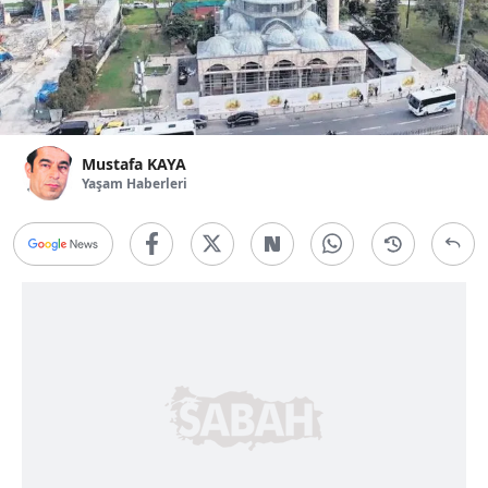
Mustafa KAYA
Yaşam Haberleri