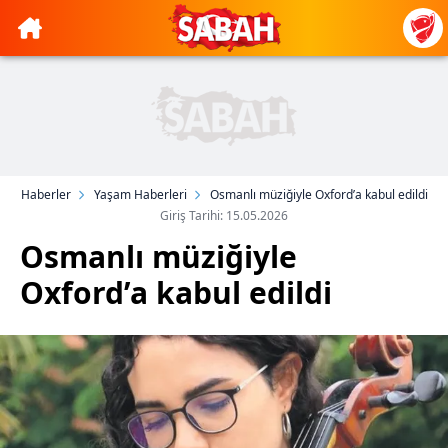
Haberler
Yaşam Haberleri
Osmanlı müziğiyle Oxford’a kabul edildi
Giriş Tarihi: 15.05.2026
Osmanlı müziğiyle
Oxford’a kabul edildi