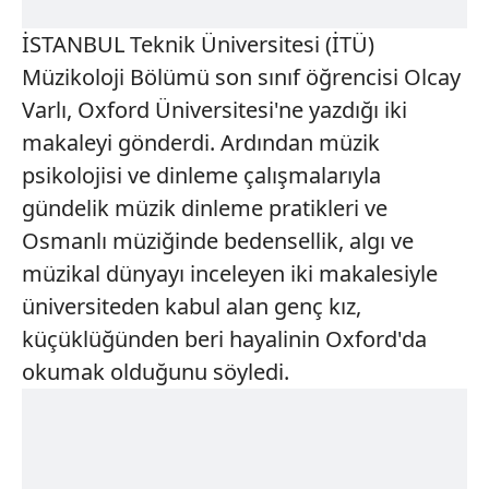
İSTANBUL Teknik Üniversitesi (İTÜ)
Müzikoloji Bölümü son sınıf öğrencisi Olcay
Varlı, Oxford Üniversitesi'ne yazdığı iki
makaleyi gönderdi. Ardından müzik
psikolojisi ve dinleme çalışmalarıyla
gündelik müzik dinleme pratikleri ve
Osmanlı müziğinde bedensellik, algı ve
müzikal dünyayı inceleyen iki makalesiyle
üniversiteden kabul alan genç kız,
küçüklüğünden beri hayalinin Oxford'da
okumak olduğunu söyledi.