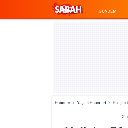
GÜNDEM
Haberler
Yaşam Haberleri
Haliç'te
Gir