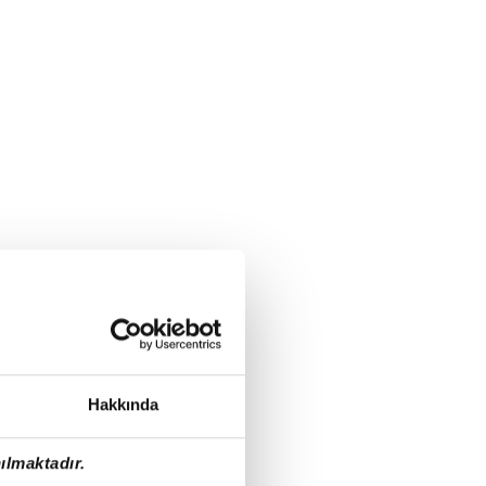
Hakkında
ılmaktadır.