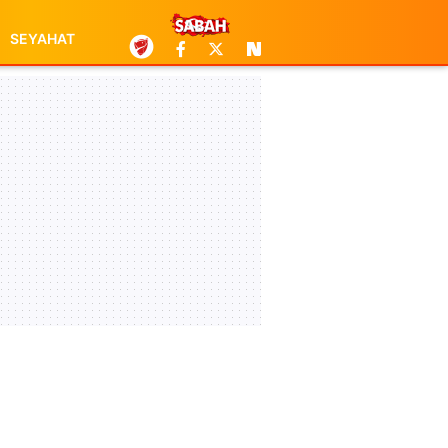
SEYAHAT