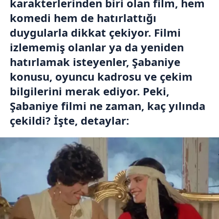
karakterlerinden biri olan film, hem
komedi hem de hatırlattığı
duygularla dikkat çekiyor. Filmi
izlememiş olanlar ya da yeniden
hatırlamak isteyenler, Şabaniye
konusu, oyuncu kadrosu ve çekim
bilgilerini merak ediyor. Peki,
Şabaniye filmi ne zaman, kaç yılında
çekildi? İşte, detaylar: