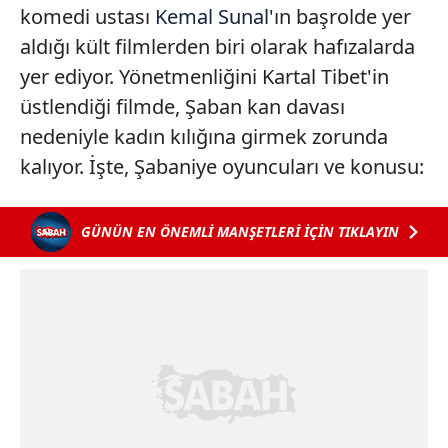
komedi ustası
Kemal Sunal
'ın başrolde yer
aldığı kült filmlerden biri olarak hafızalarda
yer ediyor. Yönetmenliğini Kartal Tibet'in
üstlendiği filmde, Şaban kan davası
nedeniyle kadın kılığına girmek zorunda
kalıyor. İşte, Şabaniye oyuncuları ve konusu:
GÜNÜN EN ÖNEMLİ MANŞETLERİ İÇİN TIKLAYIN