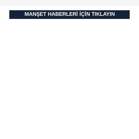
MANŞET HABERLERİ İÇİN TIKLAYIN