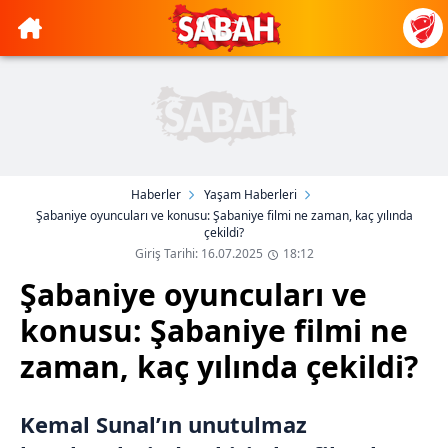
Haberler
Yaşam Haberleri
Şabaniye oyuncuları ve konusu: Şabaniye filmi ne zaman, kaç yılında
çekildi?
Giriş Tarihi: 16.07.2025
18:12
Şabaniye oyuncuları ve
konusu: Şabaniye filmi ne
zaman, kaç yılında çekildi?
Kemal Sunal’ın unutulmaz