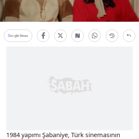
1984 yapımı Şabaniye, Türk sinemasının