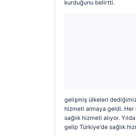
kurduğunu belirtti.
gelişmiş ülkeleri dediğimiz
hizmeti almaya geldi. Her 
sağlık hizmeti alıyor. Yıld
gelip Türkiye'de sağlık hiz