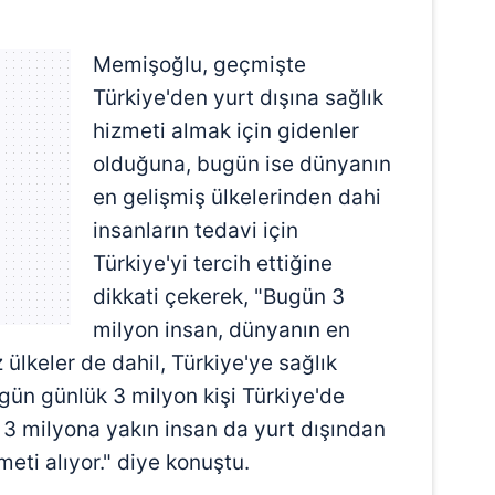
Memişoğlu, geçmişte
Türkiye'den yurt dışına sağlık
hizmeti almak için gidenler
olduğuna, bugün ise dünyanın
en gelişmiş ülkelerinden dahi
insanların tedavi için
Türkiye'yi tercih ettiğine
dikkati çekerek, "Bugün 3
milyon insan, dünyanın en
 ülkeler de dahil, Türkiye'ye sağlık
gün günlük 3 milyon kişi Türkiye'de
a 3 milyona yakın insan da yurt dışından
meti alıyor." diye konuştu.