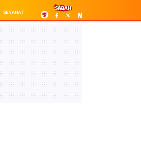
SEYAHAT