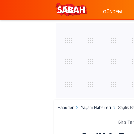
GÜNDEM
Haberler
Yaşam Haberleri
Sağlık B
Giriş Ta