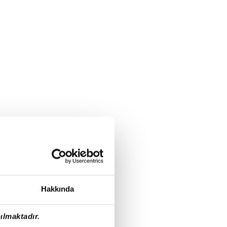
Hakkında
ılmaktadır.