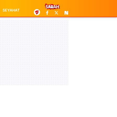
SEYAHAT