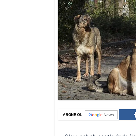
ABONE OL