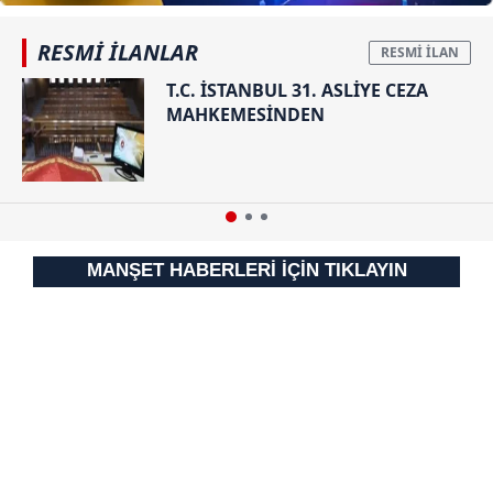
RESMİ İLANLAR
T.C. İSTANBUL 31. ASLİYE CEZA
MAHKEMESİNDEN
MANŞET HABERLERİ İÇİN TIKLAYIN