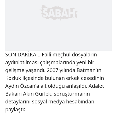
SON DAKİKA… Faili meçhul dosyaların
aydınlatılması çalışmalarında yeni bir
gelişme yaşandı. 2007 yılında Batman'ın
Kozluk ilçesinde bulunan erkek cesedinin
Aydın Özcan'a ait olduğu anlaşıldı. Adalet
Bakanı Akın Gürlek, soruşturmanın
detaylarını sosyal medya hesabından
paylaştı: