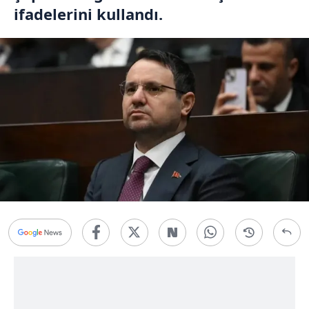
ifadelerini kullandı.