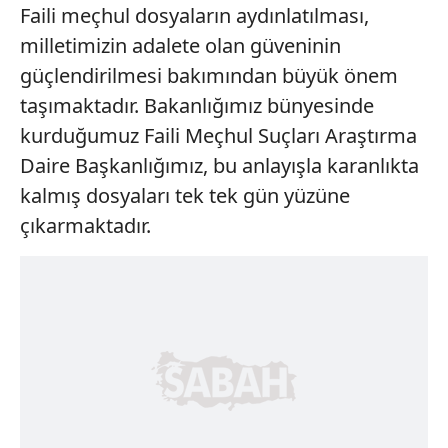
Faili meçhul dosyaların aydınlatılması,
milletimizin adalete olan güveninin
güçlendirilmesi bakımından büyük önem
taşımaktadır. Bakanlığımız bünyesinde
kurduğumuz Faili Meçhul Suçları Araştırma
Daire Başkanlığımız, bu anlayışla karanlıkta
kalmış dosyaları tek tek gün yüzüne
çıkarmaktadır.