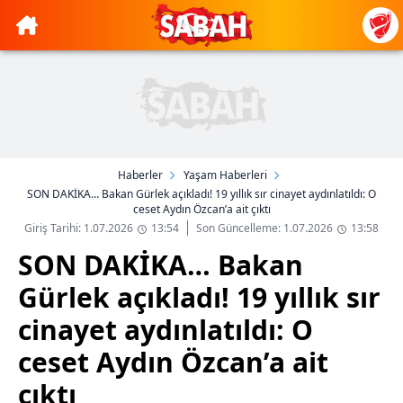
Haberler
Yaşam Haberleri
SON DAKİKA… Bakan Gürlek açıkladı! 19 yıllık sır cinayet aydınlatıldı: O
ceset Aydın Özcan’a ait çıktı
Giriş Tarihi: 1.07.2026
13:54
Son Güncelleme: 1.07.2026
13:58
SON DAKİKA… Bakan
Gürlek açıkladı! 19 yıllık sır
cinayet aydınlatıldı: O
ceset Aydın Özcan’a ait
çıktı