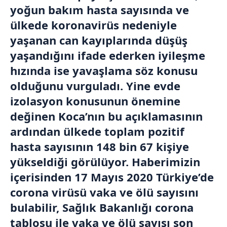
yoğun bakım hasta sayısında ve
ülkede koronavirüs nedeniyle
yaşanan can kayıplarında düşüş
yaşandığını ifade ederken iyileşme
hızında ise yavaşlama söz konusu
olduğunu vurguladı. Yine evde
izolasyon konusunun önemine
değinen Koca’nın bu açıklamasının
ardından ülkede toplam pozitif
hasta sayısının 148 bin 67 kişiye
yükseldiği görülüyor. Haberimizin
içerisinden 17 Mayıs 2020 Türkiye’de
corona virüsü vaka ve ölü sayısını
bulabilir, Sağlık Bakanlığı corona
tablosu ile vaka ve ölü sayısı son