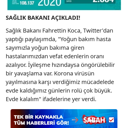
SAĞLIK BAKANI AÇIKLADI!
Sağlık Bakanı Fahrettin Koca, Twitter'dan
yaptığı paylaşımda, "Yoğun bakım hasta
sayımızla yoğun bakıma giren
hastalarımızdan vefat edenlerin oranı
azalıyor. İyileşme hızındaysa öngörülebilir
bir yavaşlama var. Korona virüsün
yayılmasına karşı verdiğimiz mücadelede
evde kaldığımız günlerin rolü çok büyük.
Evde kalalım" ifadelerine yer verdi.