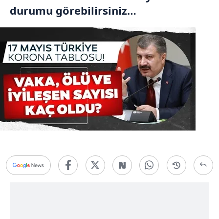
durumu görebilirsiniz…