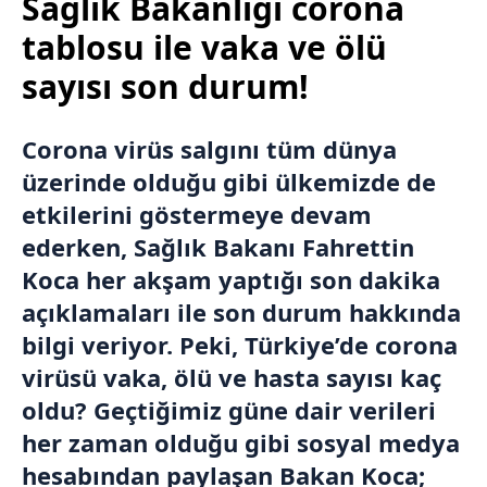
Sağlık Bakanlığı corona
tablosu ile vaka ve ölü
sayısı son durum!
Corona virüs salgını tüm dünya
üzerinde olduğu gibi ülkemizde de
etkilerini göstermeye devam
ederken, Sağlık Bakanı Fahrettin
Koca her akşam yaptığı son dakika
açıklamaları ile son durum hakkında
bilgi veriyor. Peki, Türkiye’de corona
virüsü vaka, ölü ve hasta sayısı kaç
oldu? Geçtiğimiz güne dair verileri
her zaman olduğu gibi sosyal medya
hesabından paylaşan Bakan Koca;