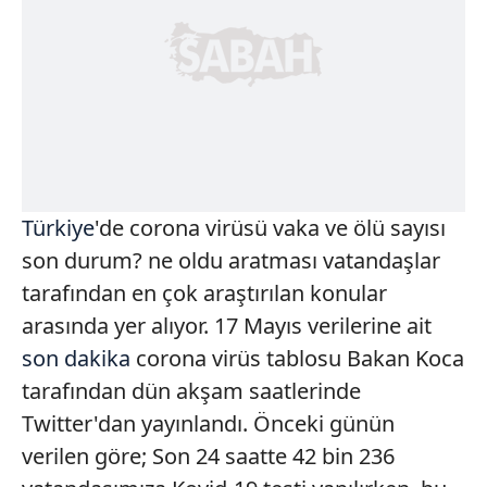
Türkiye
'de corona virüsü vaka ve ölü sayısı
son durum? ne oldu aratması vatandaşlar
tarafından en çok araştırılan konular
arasında yer alıyor. 17 Mayıs verilerine ait
son dakika
corona virüs tablosu Bakan Koca
tarafından dün akşam saatlerinde
Twitter'dan yayınlandı. Önceki günün
verilen göre; Son 24 saatte 42 bin 236