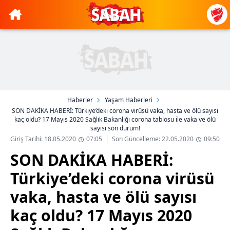
Haberler
Yaşam Haberleri
SON DAKİKA HABERİ: Türkiye’deki corona virüsü vaka, hasta ve ölü sayısı
kaç oldu? 17 Mayıs 2020 Sağlık Bakanlığı corona tablosu ile vaka ve ölü
sayısı son durum!
Giriş Tarihi: 18.05.2020
07:05
Son Güncelleme: 22.05.2020
09:50
SON DAKİKA HABERİ:
Türkiye’deki corona virüsü
vaka, hasta ve ölü sayısı
kaç oldu? 17 Mayıs 2020