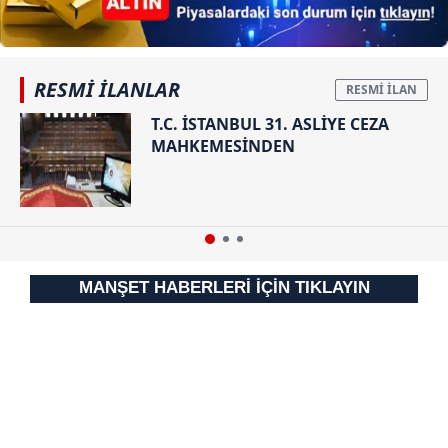
RESMİ İLANLAR
T.C. İSTANBUL 31. ASLİYE CEZA
MAHKEMESİNDEN
MANŞET HABERLERİ İÇİN TIKLAYIN