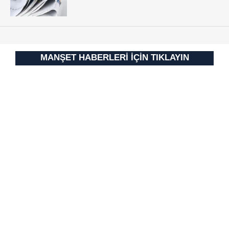
MANŞET HABERLERİ İÇİN TIKLAYIN