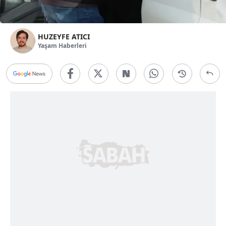
HUZEYFE ATICI
Yaşam Haberleri