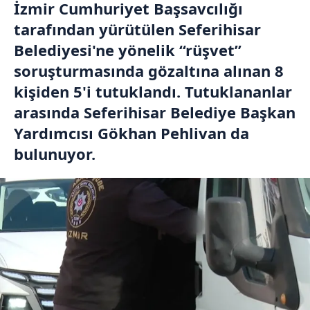
İzmir Cumhuriyet Başsavcılığı
tarafından yürütülen Seferihisar
Belediyesi'ne yönelik “rüşvet”
soruşturmasında gözaltına alınan 8
kişiden 5'i tutuklandı. Tutuklananlar
arasında Seferihisar Belediye Başkan
Yardımcısı Gökhan Pehlivan da
bulunuyor.