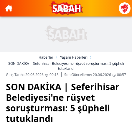
Haberler
Yaşam Haberleri
SON DAKİKA | Seferihisar Belediyesi'ne rüşvet soruşturması: 5 şüpheli
tutuklandı
Giriş Tarihi: 20.06.2026
00:15
Son Güncelleme: 20.06.2026
00:57
SON DAKİKA | Seferihisar
Belediyesi'ne rüşvet
soruşturması: 5 şüpheli
tutuklandı