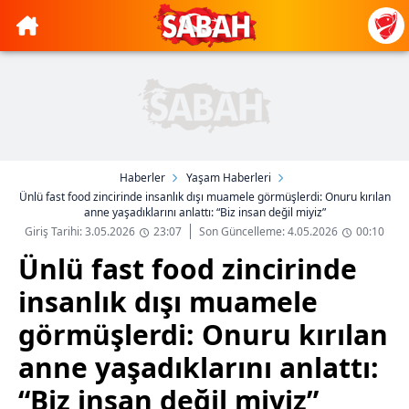
Haberler
Yaşam Haberleri
Ünlü fast food zincirinde insanlık dışı muamele görmüşlerdi: Onuru kırılan
anne yaşadıklarını anlattı: “Biz insan değil miyiz”
Giriş Tarihi: 3.05.2026
23:07
Son Güncelleme: 4.05.2026
00:10
Ünlü fast food zincirinde
insanlık dışı muamele
görmüşlerdi: Onuru kırılan
anne yaşadıklarını anlattı:
“Biz insan değil miyiz”