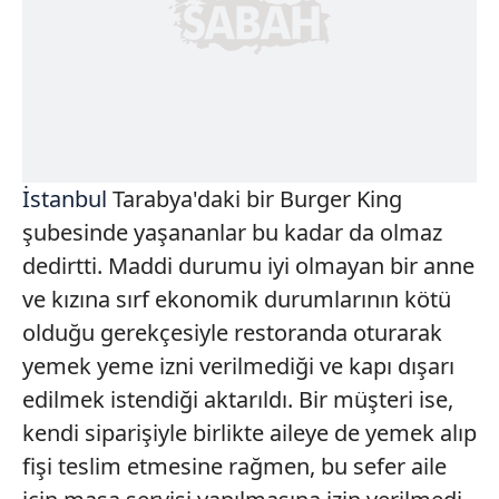
İstanbul
Tarabya'daki bir Burger King
şubesinde yaşananlar bu kadar da olmaz
dedirtti. Maddi durumu iyi olmayan bir anne
ve kızına sırf ekonomik durumlarının kötü
olduğu gerekçesiyle restoranda oturarak
yemek yeme izni verilmediği ve kapı dışarı
edilmek istendiği aktarıldı. Bir müşteri ise,
kendi siparişiyle birlikte aileye de yemek alıp
fişi teslim etmesine rağmen, bu sefer aile