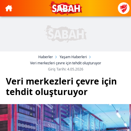
Haberler
Yaşam Haberleri
Veri merkezleri çevre için tehdit oluşturuyor
Giriş Tarihi: 4.05.2026
Veri merkezleri çevre için
tehdit oluşturuyor