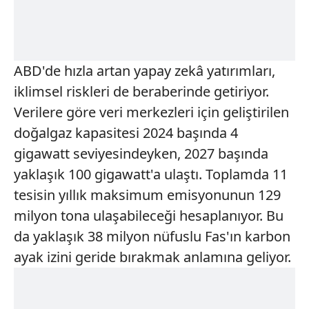
ABD'de hızla artan yapay zekâ yatırımları,
iklimsel riskleri de beraberinde getiriyor.
Verilere göre veri merkezleri için geliştirilen
doğalgaz kapasitesi 2024 başında 4
gigawatt seviyesindeyken, 2027 başında
yaklaşık 100 gigawatt'a ulaştı. Toplamda 11
tesisin yıllık maksimum emisyonunun 129
milyon tona ulaşabileceği hesaplanıyor. Bu
da yaklaşık 38 milyon nüfuslu Fas'ın karbon
ayak izini geride bırakmak anlamına geliyor.