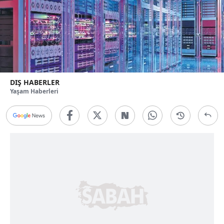
DIŞ HABERLER
Yaşam Haberleri