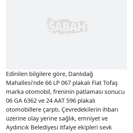
Edinilen bilgilere göre, Danlıdağ
Mahallesi'nde 66 LP 067 plakalı Fiat Tofaş
marka otomobil, freninin patlaması sonucu
06 GA 6362 ve 24 AAT 596 plakalı
otomobillere çarptı. Çevredekilerin ihbarı
üzerine olay yerine sağlık, emniyet ve
Aydıncık Belediyesi itfaiye ekipleri sevk