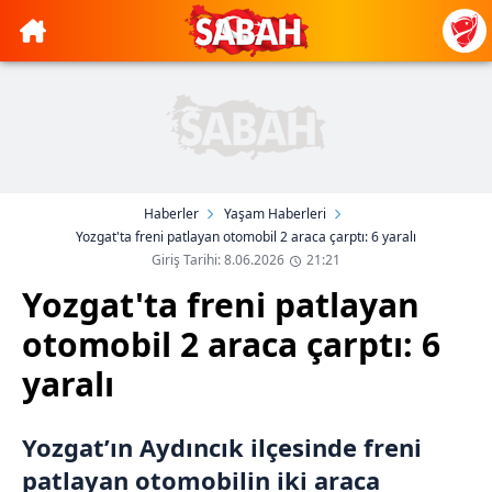
Haberler
Yaşam Haberleri
Yozgat'ta freni patlayan otomobil 2 araca çarptı: 6 yaralı
Giriş Tarihi: 8.06.2026
21:21
Yozgat'ta freni patlayan
otomobil 2 araca çarptı: 6
yaralı
Yozgat’ın Aydıncık ilçesinde freni
patlayan otomobilin iki araca