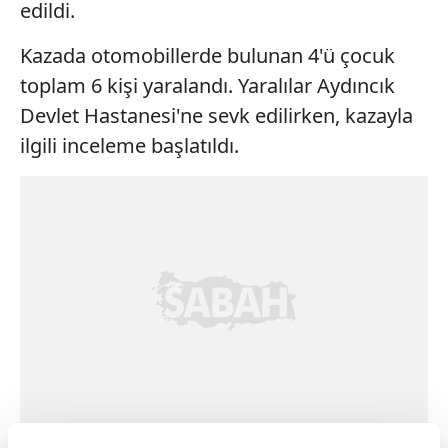
edildi.
Kazada otomobillerde bulunan 4'ü çocuk
toplam 6 kişi yaralandı. Yaralılar Aydıncık
Devlet Hastanesi'ne sevk edilirken, kazayla
ilgili inceleme başlatıldı.