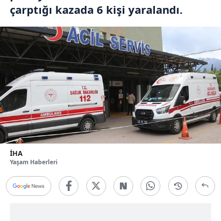
çarptığı kazada 6 kişi yaralandı.
İHA
Yaşam Haberleri