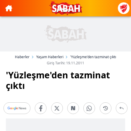
Haberler
Yaşam Haberleri
'Yüzleşme'den tazminat çıktı
Giriş Tarihi: 19.11.2011
'Yüzleşme'den tazminat
çıktı