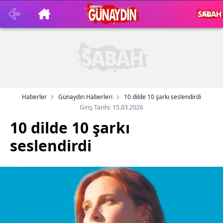
Haberler
Günaydın Haberleri
10 dilde 10 şarkı seslendirdi
Giriş Tarihi: 15.03.2026
10 dilde 10 şarkı
seslendirdi