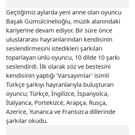
Geçtiğimiz aylarda yeni anne olan oyuncu
Başak Gümülcinelioğlu, müzik alanındaki
kariyerine devam ediyor. Bir süre önce
uluslararası hayranlarından kendisinin
seslendirmesini istedikleri şarkıları
toparlayan ünlü oyuncu, 10 dilde 10 şarkı
seslendirdi. İlk olarak söz ve bestesini
kendisinin yaptığı 'Varsayımlar' isimli
Türkçe şarkıyı hayranlarıyla buluşturan
oyuncu; Türkçe, İngilizce, İspanyolca,
İtalyanca, Portekizce, Arapça, Rusça,
Azerice, Yunanca ve Fransızca dillerinde
şarkılar okudu.