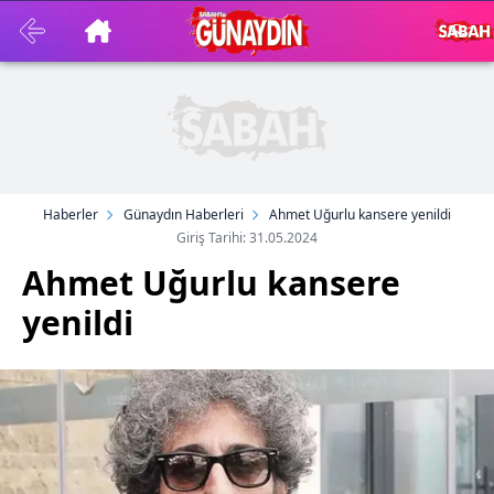
Haberler
Günaydın Haberleri
Ahmet Uğurlu kansere yenildi
Giriş Tarihi: 31.05.2024
Ahmet Uğurlu kansere
yenildi