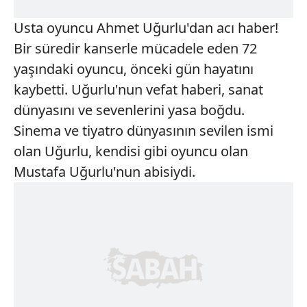
Usta oyuncu Ahmet Uğurlu'dan acı haber!
Bir süredir kanserle mücadele eden 72
yaşındaki oyuncu, önceki gün hayatını
kaybetti. Uğurlu'nun vefat haberi, sanat
dünyasını ve sevenlerini yasa boğdu.
Sinema ve tiyatro dünyasının sevilen ismi
olan Uğurlu, kendisi gibi oyuncu olan
Mustafa Uğurlu'nun abisiydi.