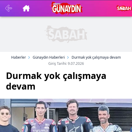
Haberler
Günaydın Haberleri
Durmak yok çalışmaya devam
Giriş Tarihi: 9.07.2026
Durmak yok çalışmaya
devam