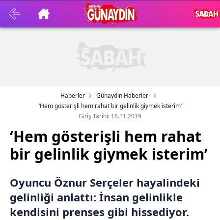
Haberler
Günaydın Haberleri
‘Hem gösterişli hem rahat bir gelinlik giymek isterim’
Giriş Tarihi: 16.11.2019
‘Hem gösterişli hem rahat
bir gelinlik giymek isterim’
Oyuncu Öznur Serçeler hayalindeki
gelinliği anlattı: İnsan gelinlikle
kendisini prenses gibi hissediyor.