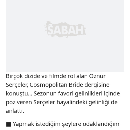
Birçok dizide ve filmde rol alan Öznur
Serçeler, Cosmopolitan Bride dergisine
konuştu... Sezonun favori gelinlikleri içinde
poz veren Serçeler hayalindeki gelinliği de
anlattı.
■ Yapmak istediğim şeylere odaklandığım