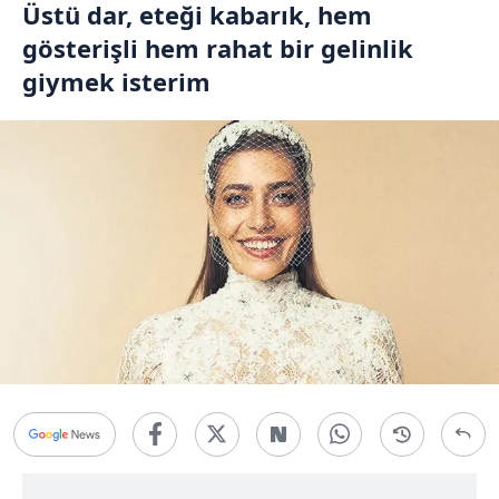
Üstü dar, eteği kabarık, hem
gösterişli hem rahat bir gelinlik
giymek isterim