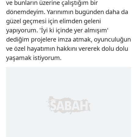
ve bunların üzerine çalıştığım bir
dönemdeyim. Yarınımın bugünden daha da
güzel geçmesi için elimden geleni
yapıyorum. 'İyi ki içinde yer almışım'
dediğim projelere imza atmak, oyunculuğun
ve özel hayatımın hakkını vererek dolu dolu
yaşamak istiyorum.