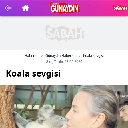
Haberler
Günaydın Haberleri
Koala sevgisi
Giriş Tarihi: 23.05.2026
Koala sevgisi