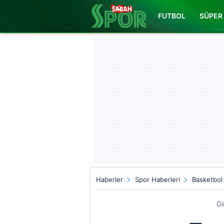
FUTBOL
SÜPER 
Haberler
Spor Haberleri
Basketbol
Gi