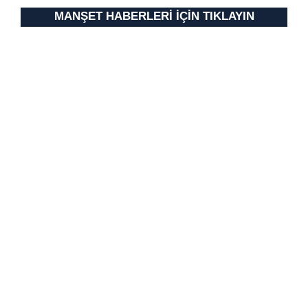
MANŞET HABERLERİ İÇİN TIKLAYIN