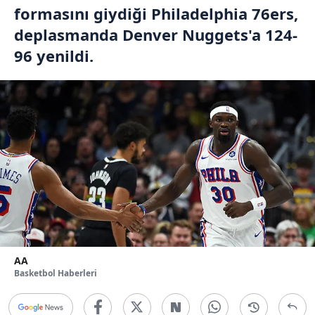
formasını giydiği Philadelphia 76ers,
deplasmanda Denver Nuggets'a 124-
96 yenildi.
AA
Basketbol Haberleri