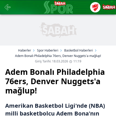
Haberler
Spor Haberleri
Basketbol Haberleri
Adem Bonalı Philadelphia 76ers, Denver Nuggets'a mağlup!
Giriş Tarihi: 18.03.2026
11:19
Adem Bonalı Philadelphia
76ers, Denver Nuggets'a
mağlup!
Amerikan Basketbol Ligi'nde (NBA)
milli basketbolcu Adem Bona'nın