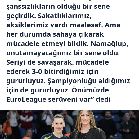
şanssızlıkların olduğu bir sene
geçirdik. Sakatlıklarımız,
eksiklerimiz vardı maalesef. Ama
her durumda sahaya çıkarak
mücadele etmeyi bildik. Namağlup,
unutamayacağımız bir sene oldu.
Seriyi de savaşarak, mücadele
ederek 3-0 bitirdiğimiz için
gururluyuz. Şampiyonluğu aldığımız
için de gururluyuz. Önümüzde
EuroLeague serüveni var” dedi