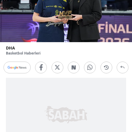
DHA
Basketbol Haberleri