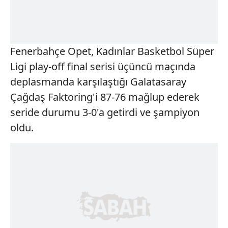
Fenerbahçe Opet, Kadınlar Basketbol Süper
Ligi play-off final serisi üçüncü maçında
deplasmanda karşılaştığı Galatasaray
Çağdaş Faktoring'i 87-76 mağlup ederek
seride durumu 3-0'a getirdi ve şampiyon
oldu.