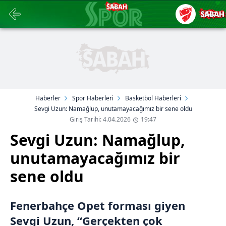
Haberler
Spor Haberleri
Basketbol Haberleri
Sevgi Uzun: Namağlup, unutamayacağımız bir sene oldu
Giriş Tarihi: 4.04.2026
19:47
Sevgi Uzun: Namağlup,
unutamayacağımız bir
sene oldu
Fenerbahçe Opet forması giyen
Sevgi Uzun, “Gerçekten çok