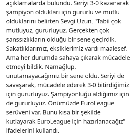
açıklamalarda bulundu. Seriyi 3-0 kazanarak
şampiyon oldukları için gururlu ve mutlu
olduklarını belirten Sevgi Uzun, "Tabii çok
mutluyuz, gururluyuz. Gerçekten çok
şanssızlıkların olduğu bir sene geçirdik.
Sakatlıklarımız, eksiklerimiz vardı maalesef.
Ama her durumda sahaya çıkarak mücadele
etmeyi bildik. Namağlup,
unutamayacağımız bir sene oldu. Seriyi de
savaşarak, mücadele ederek 3-0 bitirdiğimiz
için gururluyuz. Şampiyonluğu aldığımız için
de gururluyuz. Önümüzde EuroLeague
serüveni var. Bunu kısa bir şekilde
kutlayarak EuroLeague için hazırlanacağız"
ifadelerini kullandı.