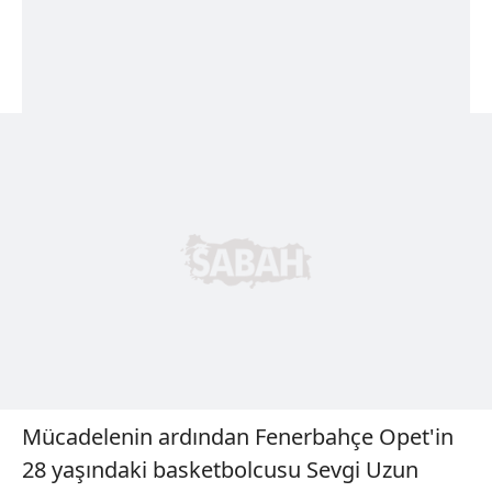
Mücadelenin ardından Fenerbahçe Opet'in
28 yaşındaki basketbolcusu Sevgi Uzun