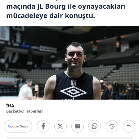
maçında JL Bourg ile oynayacakları
mücadeleye dair konuştu.
İHA
Basketbol Haberleri