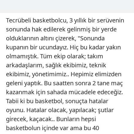
Tecrübeli basketbolcu, 3 yıllık bir serüvenin
sonunda hak edilerek gelinmiş bir yerde
olduklarının altını çizerek, "Sonunda
kupanın bir ucundayız. Hiç bu kadar yakın
olmamıştık. Tüm ekip olarak; takım
arkadaşlarım, sağlık ekibimiz, teknik
ekibimiz, yönetimimiz.. Hepimiz elimizden
geleni yaptık. Bu saatten sonra 2 tane maç
kazanmak için sahada mücadele edeceğiz.
Tabii ki bu basketbol, sonuçta hatalar
oyunu. Hatalar olacak, yapılacak; şutlar
girecek, kaçacak.. Bunların hepsi
basketbolun içinde var ama bu 40