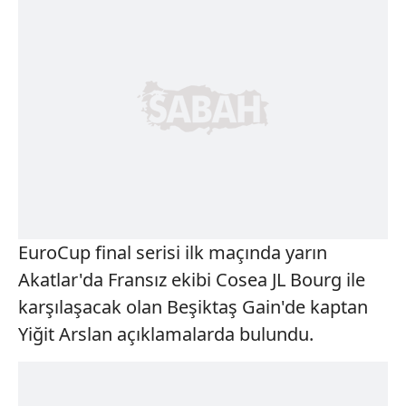
EuroCup final serisi ilk maçında yarın
Akatlar'da Fransız ekibi Cosea JL Bourg ile
karşılaşacak olan Beşiktaş Gain'de kaptan
Yiğit Arslan açıklamalarda bulundu.