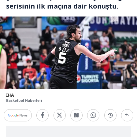
serisinin ilk maçına dair konuştu.
İHA
Basketbol Haberleri