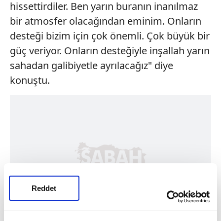
hissettirdiler. Ben yarın buranın inanılmaz
bir atmosfer olacağından eminim. Onların
desteği bizim için çok önemli. Çok büyük bir
güç veriyor. Onların desteğiyle inşallah yarın
sahadan galibiyetle ayrılacağız" diye
konuştu.
Reddet