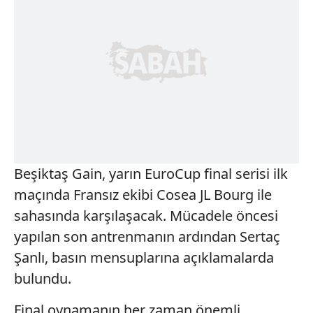
Beşiktaş Gain, yarın EuroCup final serisi ilk
maçında Fransız ekibi Cosea JL Bourg ile
sahasında karşılaşacak. Mücadele öncesi
yapılan son antrenmanın ardından Sertaç
Şanlı, basın mensuplarına açıklamalarda
bulundu.
Final oynamanın her zaman önemli