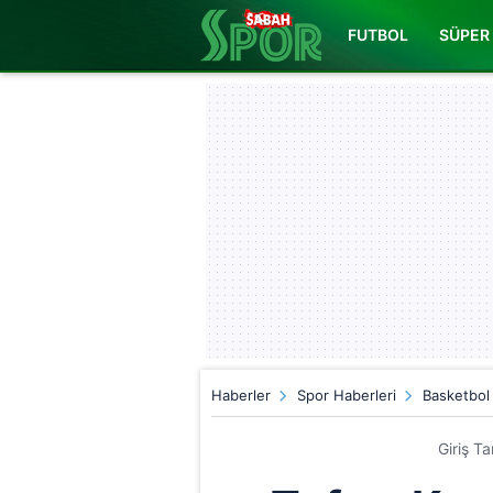
FUTBOL
SÜPER 
Haberler
Spor Haberleri
Basketbol
Giriş T