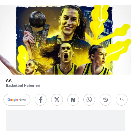
AA
Basketbol Haberleri