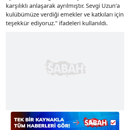
karşılıklı anlaşarak ayrılmıştır. Sevgi Uzun'a
kulübümüze verdiği emekler ve katkıları için
teşekkür ediyoruz." ifadeleri kullanıldı.