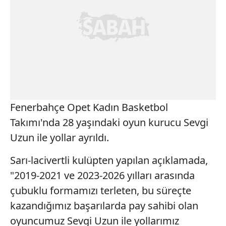
Fenerbahçe Opet Kadın Basketbol
Takımı'nda 28 yaşındaki oyun kurucu Sevgi
Uzun ile yollar ayrıldı.
Sarı-lacivertli kulüpten yapılan açıklamada,
"2019-2021 ve 2023-2026 yılları arasında
çubuklu formamızı terleten, bu süreçte
kazandığımız başarılarda pay sahibi olan
oyuncumuz Sevgi Uzun ile yollarımız