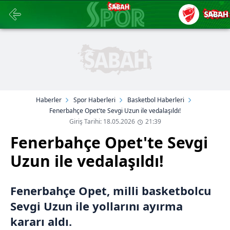
Haberler
Spor Haberleri
Basketbol Haberleri
Fenerbahçe Opet'te Sevgi Uzun ile vedalaşıldı!
Giriş Tarihi: 18.05.2026
21:39
Fenerbahçe Opet'te Sevgi
Uzun ile vedalaşıldı!
Fenerbahçe Opet, milli basketbolcu
Sevgi Uzun ile yollarını ayırma
kararı aldı.