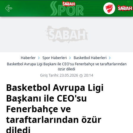
Haberler
Spor Haberleri
Basketbol Haberleri
Basketbol Avrupa Ligi Başkanı ile CEO'su Fenerbahçe ve taraftarlarından
özür diledi
Giriş Tarihi: 23.05.2026
20:14
Basketbol Avrupa Ligi
Başkanı ile CEO'su
Fenerbahçe ve
taraftarlarından özür
diledi