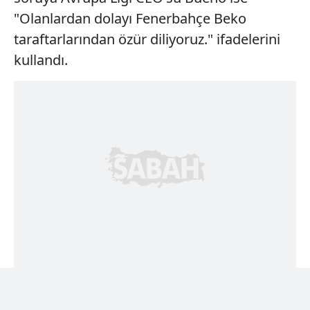
"Olanlardan dolayı Fenerbahçe Beko
taraftarlarından özür diliyoruz." ifadelerini
kullandı.