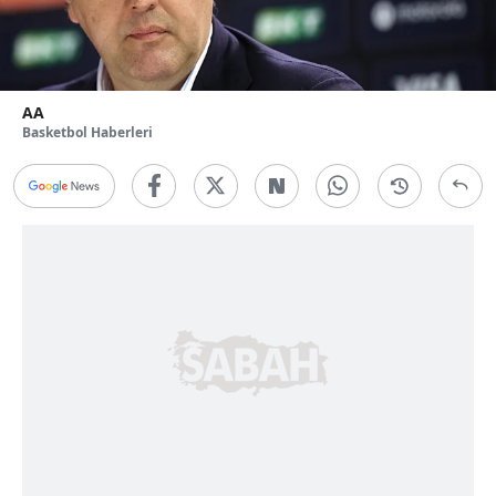
AA
Basketbol Haberleri