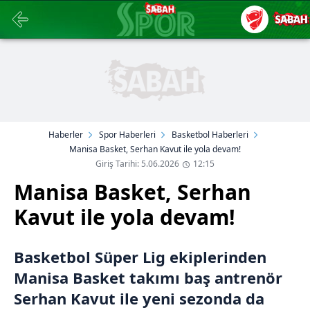
Haberler
Spor Haberleri
Basketbol Haberleri
Manisa Basket, Serhan Kavut ile yola devam!
Giriş Tarihi: 5.06.2026
12:15
Manisa Basket, Serhan
Kavut ile yola devam!
Basketbol Süper Lig ekiplerinden
Manisa Basket takımı baş antrenör
Serhan Kavut ile yeni sezonda da