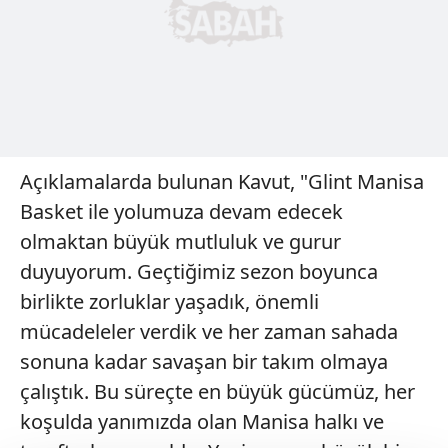
Açıklamalarda bulunan Kavut, "Glint Manisa
Basket ile yolumuza devam edecek
olmaktan büyük mutluluk ve gurur
duyuyorum. Geçtiğimiz sezon boyunca
birlikte zorluklar yaşadık, önemli
mücadeleler verdik ve her zaman sahada
sonuna kadar savaşan bir takım olmaya
çalıştık. Bu süreçte en büyük gücümüz, her
koşulda yanımızda olan Manisa halkı ve