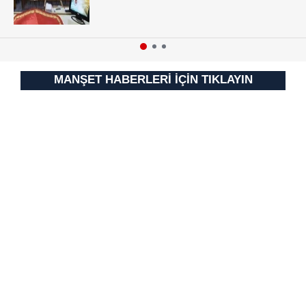
MANŞET HABERLERİ İÇİN TIKLAYIN