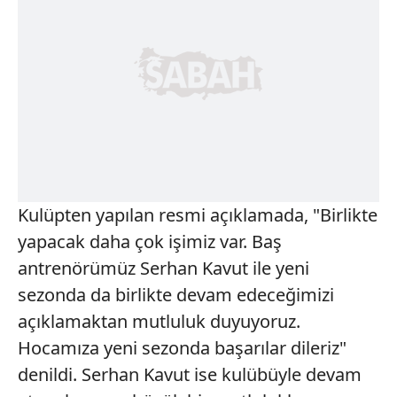
Kulüpten yapılan resmi açıklamada, "Birlikte
yapacak daha çok işimiz var. Baş
antrenörümüz Serhan Kavut ile yeni
sezonda da birlikte devam edeceğimizi
açıklamaktan mutluluk duyuyoruz.
Hocamıza yeni sezonda başarılar dileriz"
denildi. Serhan Kavut ise kulübüyle devam