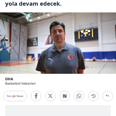
yola devam edecek.
DHA
Basketbol Haberleri