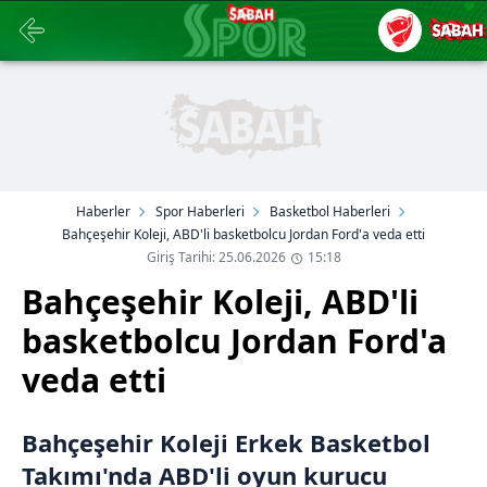
Haberler
Spor Haberleri
Basketbol Haberleri
Bahçeşehir Koleji, ABD'li basketbolcu Jordan Ford'a veda etti
Giriş Tarihi: 25.06.2026
15:18
Bahçeşehir Koleji, ABD'li
basketbolcu Jordan Ford'a
veda etti
Bahçeşehir Koleji Erkek Basketbol
Takımı'nda ABD'li oyun kurucu