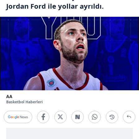
Jordan Ford ile yollar ayrıldı.
AA
Basketbol Haberleri