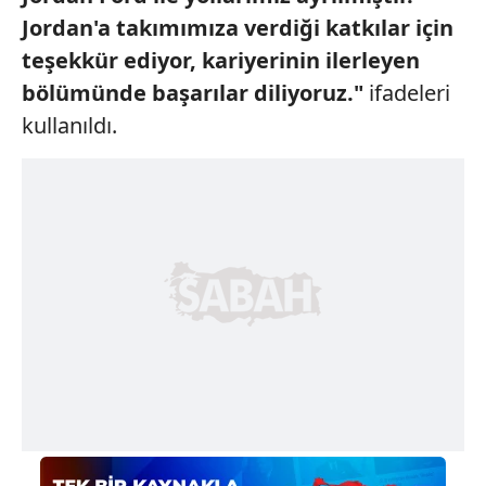
Jordan'a takımımıza verdiği katkılar için
teşekkür ediyor, kariyerinin ilerleyen
bölümünde başarılar diliyoruz."
ifadeleri
kullanıldı.