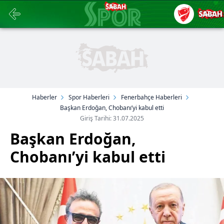
Haberler
Spor Haberleri
Fenerbahçe Haberleri
Başkan Erdoğan, Chobanı’yi kabul etti
Giriş Tarihi: 31.07.2025
Başkan Erdoğan,
Chobanı’yi kabul etti