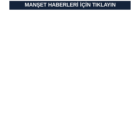
MANŞET HABERLERİ İÇİN TIKLAYIN