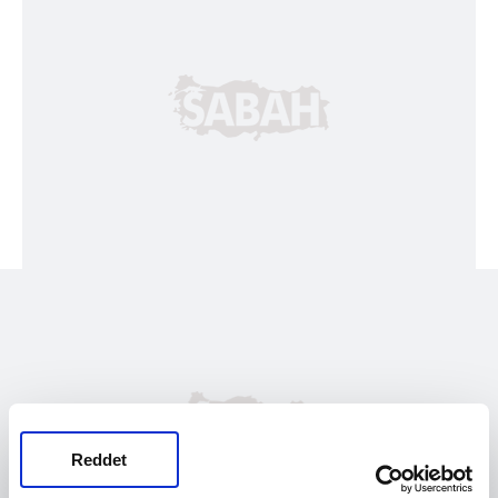
Reddet