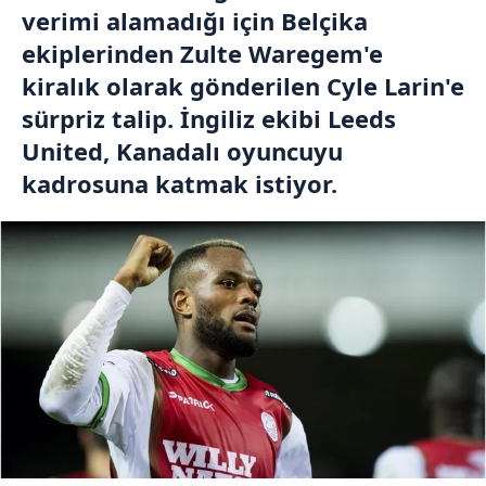
verimi alamadığı için Belçika
ekiplerinden Zulte Waregem'e
kiralık olarak gönderilen Cyle Larin'e
sürpriz talip. İngiliz ekibi Leeds
United, Kanadalı oyuncuyu
kadrosuna katmak istiyor.