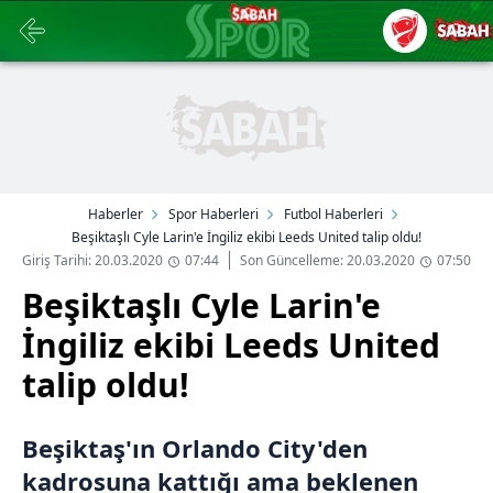
Haberler
Spor Haberleri
Futbol Haberleri
Beşiktaşlı Cyle Larin'e İngiliz ekibi Leeds United talip oldu!
Giriş Tarihi: 20.03.2020
07:44
Son Güncelleme: 20.03.2020
07:50
Beşiktaşlı Cyle Larin'e
İngiliz ekibi Leeds United
talip oldu!
Beşiktaş'ın Orlando City'den
kadrosuna kattığı ama beklenen