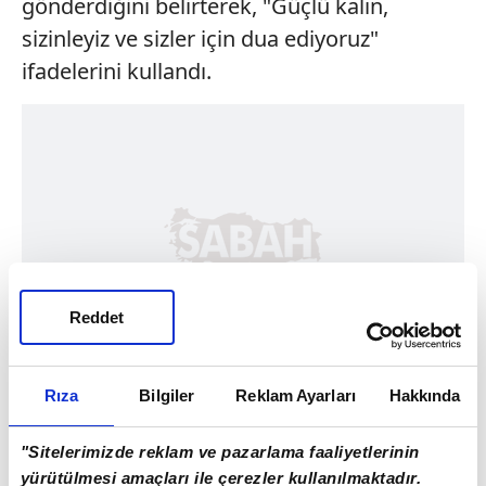
gönderdiğini belirterek, "Güçlü kalın,
sizinleyiz ve sizler için dua ediyoruz"
ifadelerini kullandı.
Reddet
Rıza
Bilgiler
Reklam Ayarları
Hakkında
"Sitelerimizde reklam ve pazarlama faaliyetlerinin
yürütülmesi amaçları ile çerezler kullanılmaktadır.