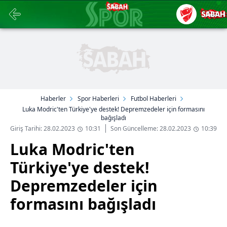
Haberler
Spor Haberleri
Futbol Haberleri
Luka Modric'ten Türkiye'ye destek! Depremzedeler için formasını
bağışladı
Giriş Tarihi: 28.02.2023
10:31
Son Güncelleme: 28.02.2023
10:39
Luka Modric'ten
Türkiye'ye destek!
Depremzedeler için
formasını bağışladı