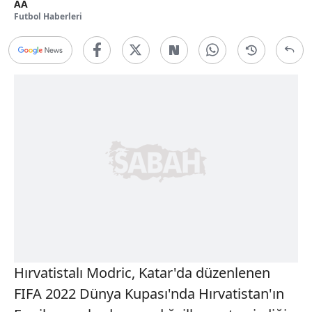
AA
Futbol Haberleri
Hırvatistalı Modric, Katar'da düzenlenen
FIFA 2022 Dünya Kupası'nda Hırvatistan'ın