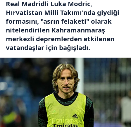
Real Madridli Luka Modric,
Hırvatistan Milli Takımı'nda giydiği
formasını, "asrın felaketi" olarak
nitelendirilen Kahramanmaraş
merkezli depremlerden etkilenen
vatandaşlar için bağışladı.