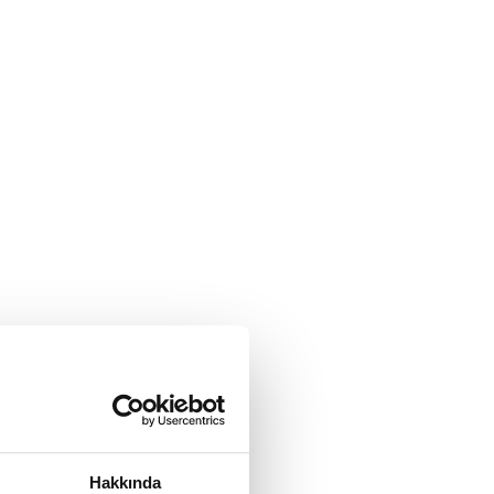
Hakkında