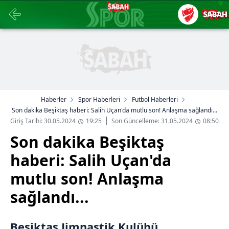
Haberler
Spor Haberleri
Futbol Haberleri
Son dakika Beşiktaş haberi: Salih Uçan'da mutlu son! Anlaşma sağlandı...
Giriş Tarihi: 30.05.2024
19:25
Son Güncelleme: 31.05.2024
08:50
Son dakika Beşiktaş
haberi: Salih Uçan'da
mutlu son! Anlaşma
sağlandı...
Beşiktaş Jimnastik Kulübü