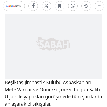
Beşiktaş Jimnastik Kulübü Asbaşkanları
Mete Vardar ve Onur Göçmezi, bugün Salih
Uçan ile yaptıkları görüşmede tüm şartlarda
anlaşarak el sıkıştılar.