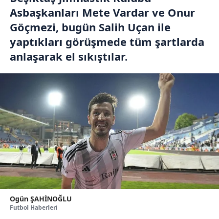
Asbaşkanları Mete Vardar ve Onur
Göçmezi, bugün Salih Uçan ile
yaptıkları görüşmede tüm şartlarda
anlaşarak el sıkıştılar.
Ogün ŞAHİNOĞLU
Futbol Haberleri