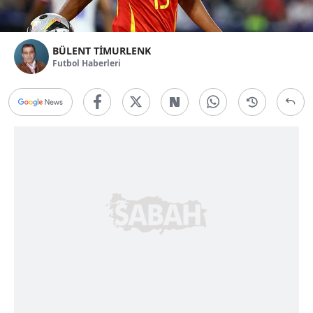
BÜLENT TİMURLENK
Futbol Haberleri