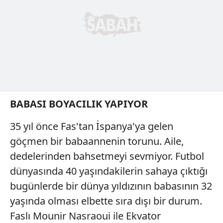
BABASI BOYACILIK YAPIYOR
35 yıl önce Fas'tan İspanya'ya gelen
göçmen bir babaannenin torunu. Aile,
dedelerinden bahsetmeyi sevmiyor. Futbol
dünyasında 40 yaşındakilerin sahaya çıktığı
bugünlerde bir dünya yıldızının babasının 32
yaşında olması elbette sıra dışı bir durum.
Faslı Mounir Nasraoui ile Ekvator