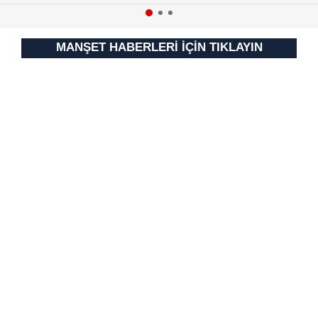
MANŞET HABERLERİ İÇİN TIKLAYIN