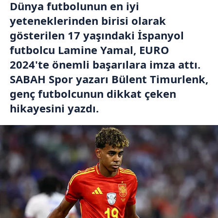
Dünya futbolunun en iyi
yeteneklerinden birisi olarak
gösterilen 17 yaşındaki İspanyol
futbolcu Lamine Yamal, EURO
2024'te önemli başarılara imza attı.
SABAH Spor yazarı Bülent Timurlenk,
genç futbolcunun dikkat çeken
hikayesini yazdı.