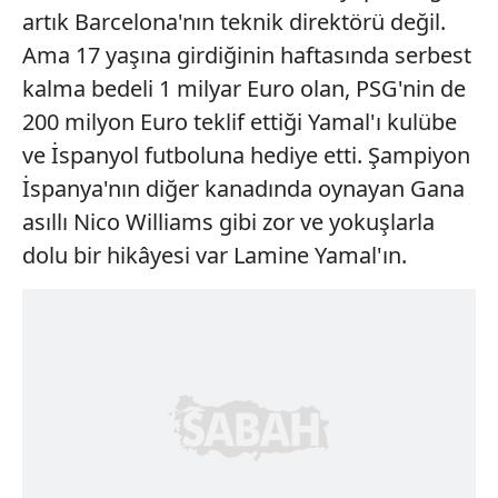
artık Barcelona'nın teknik direktörü değil.
Ama 17 yaşına girdiğinin haftasında serbest
kalma bedeli 1 milyar Euro olan, PSG'nin de
200 milyon Euro teklif ettiği Yamal'ı kulübe
ve İspanyol futboluna hediye etti. Şampiyon
İspanya'nın diğer kanadında oynayan Gana
asıllı Nico Williams gibi zor ve yokuşlarla
dolu bir hikâyesi var Lamine Yamal'ın.