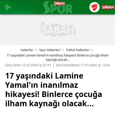
Haberler
Spor Haberleri
Futbol Haberleri
17 yaşındaki Lamine Yamal'ın inanılmaz hikayesi! Binlerce çocuğa ilham
kaynağı olacak...
Giriş Tarihi: 17.07.2024
07:41
Son Güncelleme: 17.07.2024
12:42
17 yaşındaki Lamine
Yamal'ın inanılmaz
hikayesi! Binlerce çocuğa
ilham kaynağı olacak...