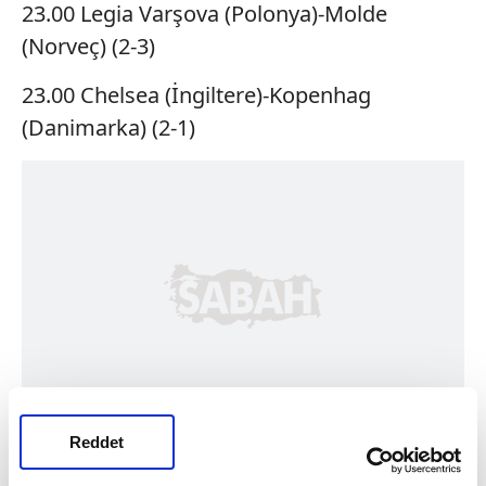
23.00 Legia Varşova (Polonya)-Molde
(Norveç) (2-3)
23.00 Chelsea (İngiltere)-Kopenhag
(Danimarka) (2-1)
Reddet