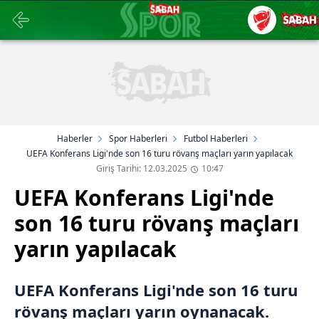
Haberler
Spor Haberleri
Futbol Haberleri
UEFA Konferans Ligi'nde son 16 turu rövanş maçları yarın yapılacak
Giriş Tarihi: 12.03.2025
10:47
UEFA Konferans Ligi'nde
son 16 turu rövanş maçları
yarın yapılacak
UEFA Konferans Ligi'nde son 16 turu
rövanş maçları yarın oynanacak.