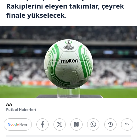
Rakiplerini eleyen takımlar, çeyrek
finale yükselecek.
AA
Futbol Haberleri